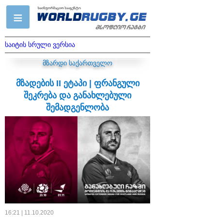
საიტის სრული ვერსია
მზარდი საქართველო
მზადების II ეტაპი | ფრანგული
შეკრება და განახლებული
შემადგენლობა
16:21 | 11.10.2020