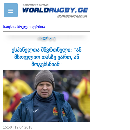
საიტის სრული ვერსია
ინტერვიუ
ესპანელთა მწვრთნელი: "ან
მსოფლიო თასზე ვართ, ან
მოგვხსნიან"
15:50 | 19.04.2018