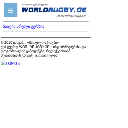
საიტის სრული ვერსია
© 2016 იანვარი «მსოფლიო რაგბი»
ვებ-გვერდ WORLDRUGBY.GE-ს ინფორმაციებისა და
ფოტომასალის გამოყენება, რედაქციასთან
შეთანხმების გარეშე, აკრძალულია!